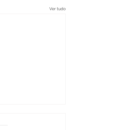
Ver tudo