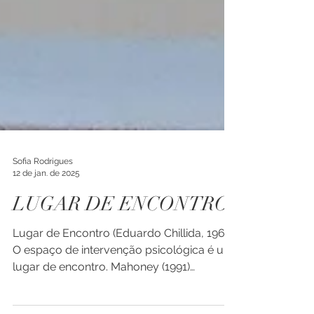
Sofia Rodrigues
12 de jan. de 2025
LUGAR DE ENCONTRO
Lugar de Encontro (Eduardo Chillida, 1964)
O espaço de intervenção psicológica é um