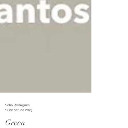
Sofia Rodrigues
12 de set. de 2025