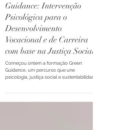
Green
Guidance: Intervenção
Psicológica para o
Desenvolvimento
Vocacional e de Carreira
com base na Justiça Social
Começou ontem a formação Green
Guidance, um percurso que une
psicologia, justiça social e sustentabilidade
para repensar como escolhemos...