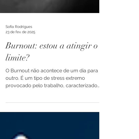
Sofia Rodrigues
23 de fev. de 2025
Burnout: estou a atingir o
limite?
O Burnout não acontece de um dia para o
outro. É um tipo de stress extremo
provocado pelo trabalho, caracterizado
por exaustão emocional,...