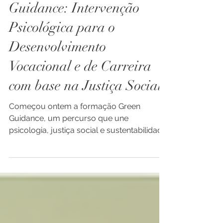
Green
Guidance: Intervenção
Psicológica para o
Desenvolvimento
Vocacional e de Carreira
com base na Justiça Social
Começou ontem a formação Green
Guidance, um percurso que une
psicologia, justiça social e sustentabilidade
para repensar como escolhemos...