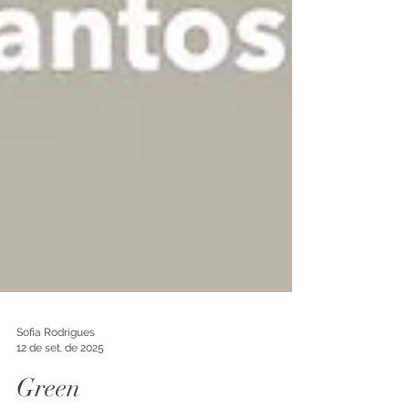
Sofia Rodrigues
12 de set. de 2025