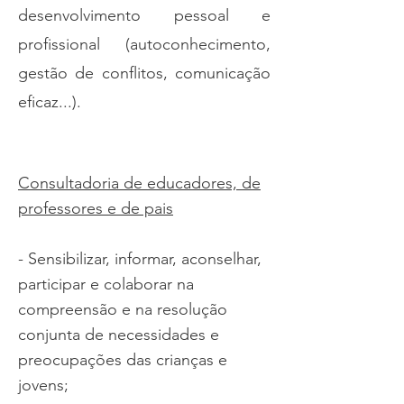
desenvolvimento pessoal e
profissional (autoconhecimento,
gestão de conflitos, comunicação
eficaz...).
Consultadoria de educadores, de
professores e de pais
- Sensibilizar, informar, aconselhar,
participar e colaborar na
compreensão e na resolução
conjunta de necessidades e
preocupações das crianças e
jovens;