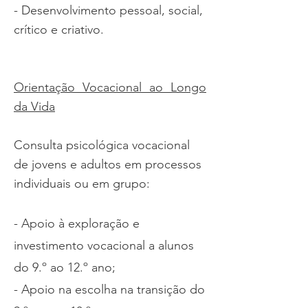
- Desenvolvimento pessoal, social,
crítico e criativo.
Orientação Vocacional ao Longo
da Vida
Consulta psicológica vocacional
de jovens e adultos em processos
individuais ou em grupo:
- Apoio à exploração e
investimento vocacional a alunos
do 9.º
ao 12.º ano;
- Apoio na escolha na transição do