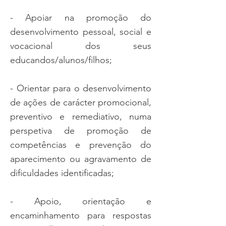
- Apoiar na promoção do
desenvolvimento pessoal, social e
vocacional dos seus
educandos/alunos/filhos;
- Orientar para o desenvolvimento
de ações de carácter promocional,
preventivo e remediativo, numa
perspetiva de promoção de
competências e prevenção do
aparecimento ou agravamento de
dificuldades identificadas;
- Apoio, orientação e
encaminhamento para respostas