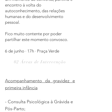
encontro à volta do
autoconhecimento, das relações
humanas e do desenvolvimento
pessoal.
Fico muito contente por poder
partilhar este momento convosco.
6 de junho · 17h · Praça Verde
02 Áreas de Intervenção
Acompanhamento da gravidez e
primeira infância
- Consulta Psicológica à Grávida e
Pós-Parto;